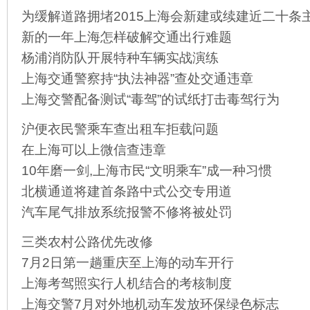
为缓解道路拥堵2015上海会新建或续建近二十条
新的一年上海怎样破解交通出行难题
杨浦消防队开展特种车辆实战演练
上海交通警察持“执法神器”查处交通违章
上海交警配备测试“毒驾”的试纸打击毒驾行为
沪便衣民警乘车查出租车拒载问题
在上海可以上微信查违章
10年磨一剑,上海市民“文明乘车”成一种习惯
北横通道将建首条路中式公交专用道
汽车尾气排放系统报警不修将被处罚
三类农村公路优先改修
7月2日第一趟重庆至上海的动车开行
上海考驾照实行人机结合的考核制度
上海交警7月对外地机动车发放环保绿色标志