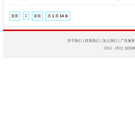
1
首页
末页
共
1
页
14
条
关于我们
|
联系我们
|
加入我们
|
广告服务
2011 - 2021