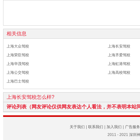
相关信息
上海大众驾校
上海长安驾校
上海荣臣驾校
上海齐爱驾校
上海华茂驾校
上海虹港驾校
上海公交驾校
上海高校驾校
上海巴士驾校
上海长安驾校怎么样?
评论列表（网友评论仅供网友表达个人看法，并不表明本站
关于我们
|
联系我们
|
加入我们
|
广告服务
2011 - 2021