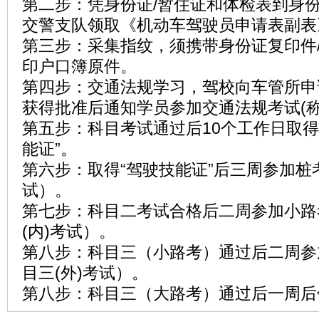
第二步：凭身份证/暂住证和体检表到身份
交警支队领取《机动车驾驶员申请表副表
第三步：采集指纹，须携带身份证复印件/
印户口簿原件。
第四步：交通法规学习，驾校向车管所申
获得批准后通知学员参加交通法规考试(称
第五步：科目考试通过后10个工作日取得
能证”。
第六步：取得“驾驶技能证”后三周参加桩
试）。
第七步：科目二考试合格后二周参加小路
(内)考试）。
第八步：科目三（小路考）通过后二周参
目三(外)考试）。
第八步：科目三（大路考）通过后一周后