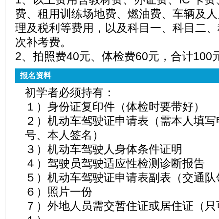
费、租用训练场地费、燃油费、车辆及人
理及税利等费用，以及科目一、科目二、
次补考费。
2、拍照费40元、体检费60元，合计10
报名资料
初学者必须持有：
１）身份证复印件（体检时要带好）
２）机动车驾驶证申请表（需本人填写
号、本人签名）
３）机动车驾驶人身体条件证明
４）驾驶员驾驶适应性检测诊断报告
５）机动车驾驶证申请表副表（交通队
６）照片一份
７）外地人员需交暂住证或居住证（只