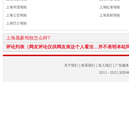
上海华茂驾校
上海虹港驾校
上海公交驾校
上海高校驾校
上海巴士驾校
上海晟豪驾校怎么样?
评论列表（网友评论仅供网友表达个人看法，并不表明本站
关于我们
|
联系我们
|
加入我们
|
广告服务
2011 - 2021