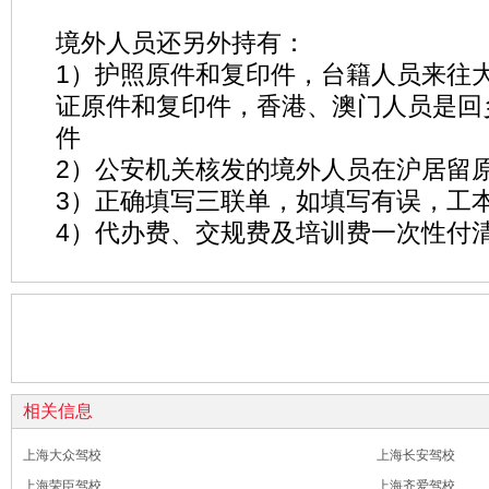
境外人员还另外持有：
1）护照原件和复印件，台籍人员来往
证原件和复印件，香港、澳门人员是回
件
2）公安机关核发的境外人员在沪居留
3）正确填写三联单，如填写有误，工
4）代办费、交规费及培训费一次性付
相关信息
上海大众驾校
上海长安驾校
上海荣臣驾校
上海齐爱驾校