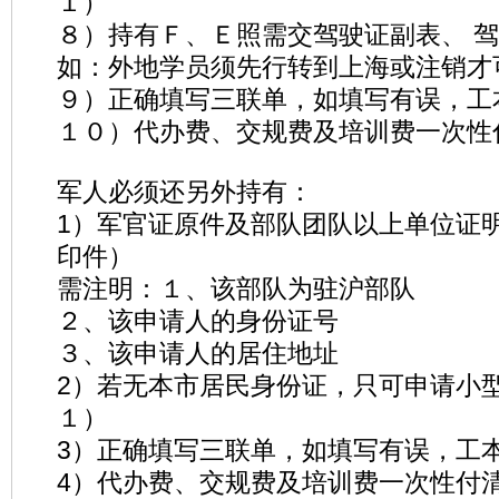
１）
８）持有Ｆ、Ｅ照需交驾驶证副表、 
如：外地学员须先行转到上海或注销才
９）正确填写三联单，如填写有误，工
１０）代办费、交规费及培训费一次性
军人必须还另外持有：
1）军官证原件及部队团队以上单位证
印件）
需注明：１、该部队为驻沪部队
２、该申请人的身份证号
３、该申请人的居住地址
2）若无本市居民身份证，只可申请小
１）
3）正确填写三联单，如填写有误，工
4）代办费、交规费及培训费一次性付