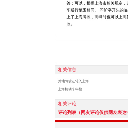
答：可以，根据上海市相关规定，
车通行范围相同。 即沪字开头的
上了上海牌照，高峰时也可以上高
照。
相关信息
外地驾驶证转入上海
上海机动车年检
相关评论
评论列表（网友评论仅供网友表达