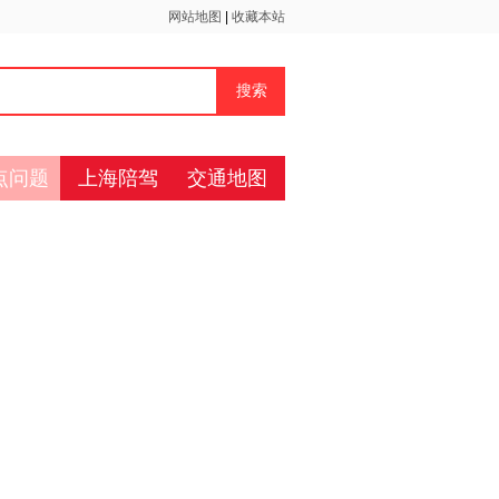
网站地图
|
收藏本站
点问题
上海陪驾
交通地图