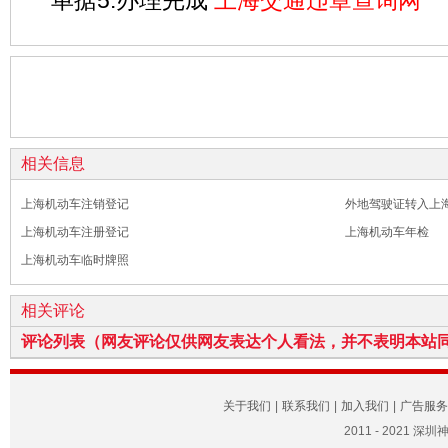
单据5.办理完成
上海交通违章查询网
相关信息
上海机动车注销登记
外地驾驶证转入上
上海机动车注册登记
上海机动车年检
上海机动车临时牌照
相关评论
评论列表（网友评论仅供网友表达个人看法，并不表明本站
关于我们
|
联系我们
|
加入我们
|
广告服务
2011 - 2021