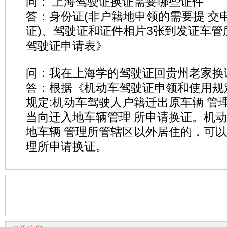
问： 上海驾驶证换证需要哪些证件
答：身份证(非户籍地申领的需要提 交
证)、驾驶证和证件相片3张到发证车管
驾驶证申请表》
问：我在上海学的驾驶证回贵州老家换
答：根据《机动车驾驶证申领和使用规
规定:机动车驾驶人户籍迁出原车辆 管
当向迁入地车辆管理 所申请换证。机
地车辆 管理所管辖区以外居住的，可以
理所申请换证。