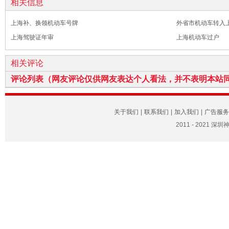
相关信息
上海补、换领机动车号牌
外省市机动车转入
上海驾驶证年审
上海机动车过户
相关评论
评论列表（网友评论仅供网友表达个人看法，并不表明本站
关于我们
|
联系我们
|
加入我们
|
广告服务
2011 - 2021