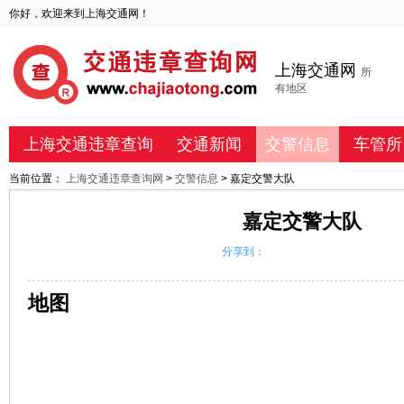
你好，欢迎来到上海交通网！
上海交通网
所
有地区
上海交通违章查询
交通新闻
交警信息
车管所
当前位置：
上海交通违章查询网
>
交警信息
> 嘉定交警大队
嘉定交警大队
分享到：
地图