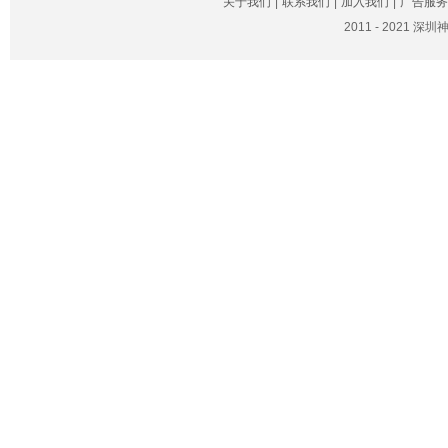
关于我们
|
联系我们
|
加入我们
|
广告服务
2011 - 2021